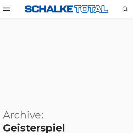
Archive
Geisterspiel