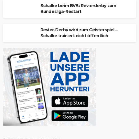
Schalke beim BVB: Revierderby zum
Bundesliga-Restart
Revier-Derby wird zum Geisterspiel –
Schalke trainiert nicht öffentlich