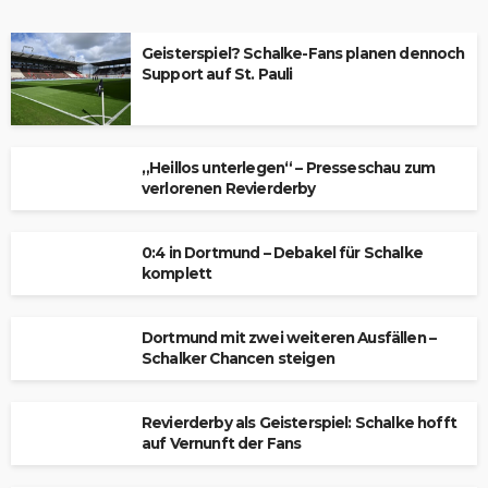
Geisterspiel? Schalke-Fans planen dennoch
Support auf St. Pauli
„Heillos unterlegen“ – Presseschau zum
verlorenen Revierderby
0:4 in Dortmund – Debakel für Schalke
komplett
Dortmund mit zwei weiteren Ausfällen –
Schalker Chancen steigen
Revierderby als Geisterspiel: Schalke hofft
auf Vernunft der Fans