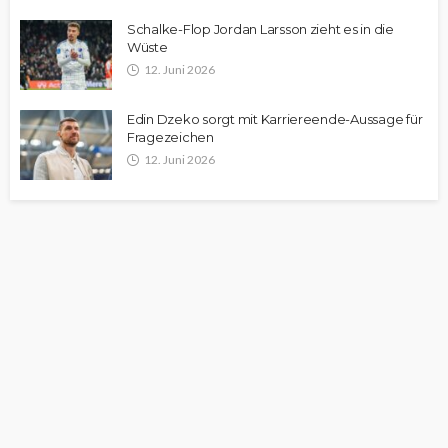
Schalke-Flop Jordan Larsson zieht es in die
Wüste
12. Juni 2026
Edin Dzeko sorgt mit Karriereende-Aussage für
Fragezeichen
12. Juni 2026