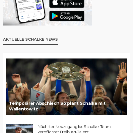
AKTUELLE SCHALKE NEWS
Temporärer Abschied? So plant Schalke mit
Wallentowitz
Nächster Neuzugang fix: Schalke-Team
verpflichtet Freiburg-Talent