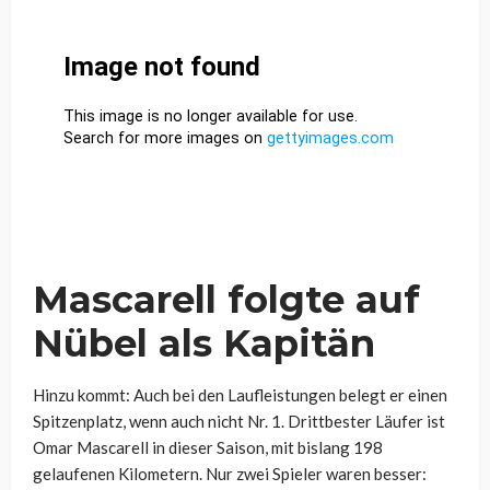
Mascarell folgte auf
Nübel als Kapitän
Hinzu kommt: Auch bei den Laufleistungen belegt er einen
Spitzenplatz, wenn auch nicht Nr. 1. Drittbester Läufer ist
Omar Mascarell in dieser Saison, mit bislang 198
gelaufenen Kilometern. Nur zwei Spieler waren besser: