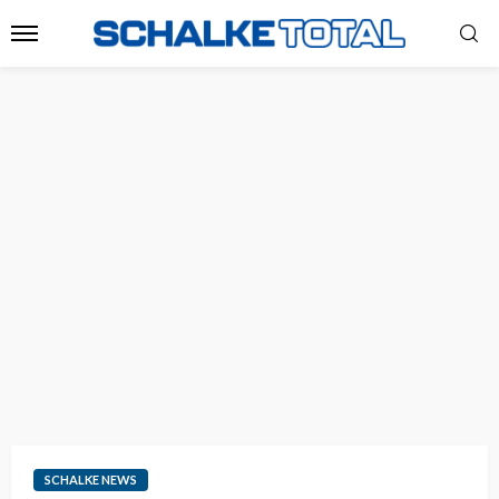
SCHALKE NEWS