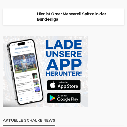
Hier ist Omar Mascarell Spitze in der
Bundesliga
AKTUELLE SCHALKE NEWS