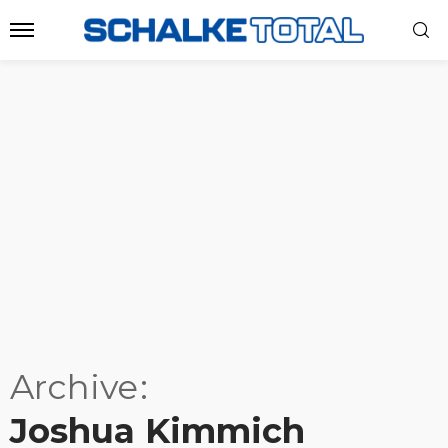
Archive
Joshua Kimmich