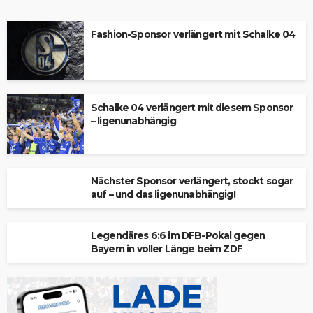
Fashion-Sponsor verlängert mit Schalke 04
Schalke 04 verlängert mit diesem Sponsor
– ligenunabhängig
Nächster Sponsor verlängert, stockt sogar
auf – und das ligenunabhängig!
Legendäres 6:6 im DFB-Pokal gegen
Bayern in voller Länge beim ZDF