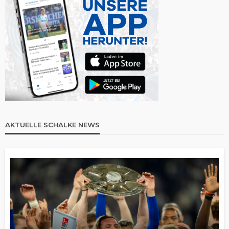
AKTUELLE SCHALKE NEWS