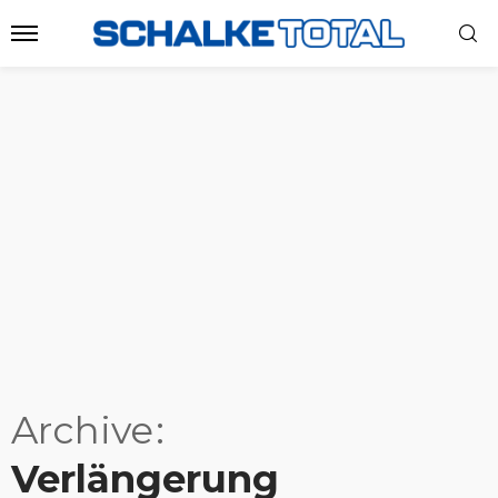
Archive
Verlängerung