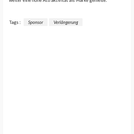
Tags :
Sponsor
Verlängerung