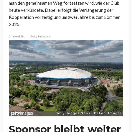
man den gemeinsamen Weg fortsetzen wird, wie der Club
heute verkündete. Dabei erfolgt die Verlängerung der
Kooperation vorzeitig und um zwei Jahre bis zum Sommer
2025.
Embed from Getty Images
Sponsor bleibt weiter