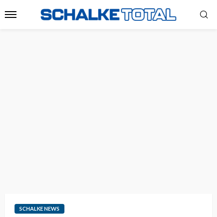
SCHALKE NEWS