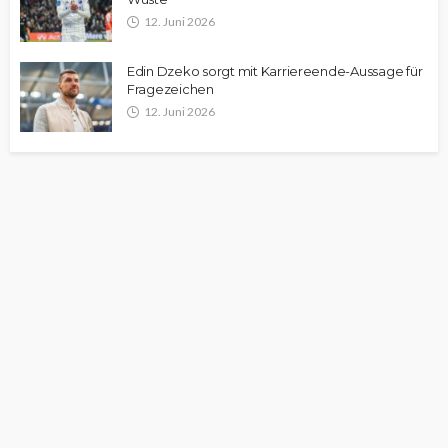
12. Juni 2026
Edin Dzeko sorgt mit Karriereende-Aussage für
Fragezeichen
12. Juni 2026