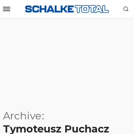
Archive
Tymoteusz Puchacz