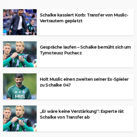
Schalke kassiert Korb: Transfer von Muslic-
Vertrautem geplatzt
Gespräche laufen – Schalke bemüht sich um
Tymoteusz Puchacz
Holt Muslic einen zweiten seiner Ex-Spieler
zu Schalke 04?
„Er wäre keine Verstärkung“: Experte rät
Schalke von Transfer ab