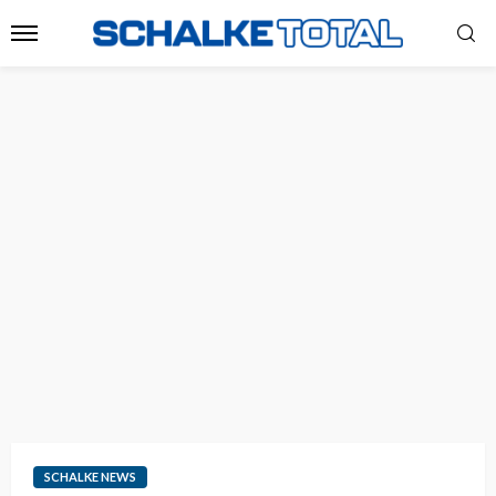
SCHALKE NEWS