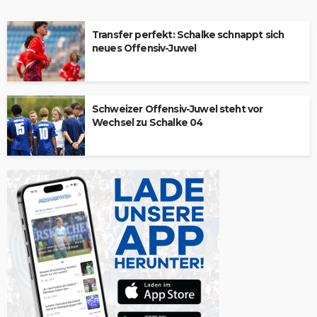
Transfer perfekt: Schalke schnappt sich
neues Offensiv-Juwel
Schweizer Offensiv-Juwel steht vor
Wechsel zu Schalke 04