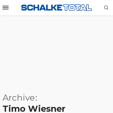
Archive
Timo Wiesner