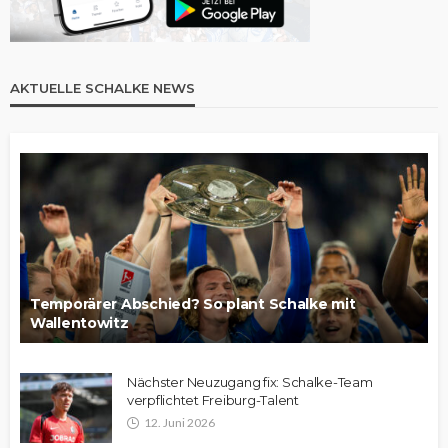
AKTUELLE SCHALKE NEWS
Temporärer Abschied? So plant Schalke mit
Wallentowitz
Nächster Neuzugang fix: Schalke-Team
verpflichtet Freiburg-Talent
12. Juni 2026