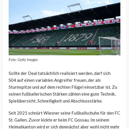
Foto: Getty Images
Sollte der Deal tatsächlich realisiert werden, darf sich
S04 auf einen variablen Angreifer freuen, der als
Sturmspitze und auf dem rechten Flügel einsetzbar ist. Zu
seinen fußballerischen Stärken zählen eine gute Technik,
Spielübersicht, Schnelligkeit und Abschlussstärke.
Seit 2021 schnürt Wiesner seine Fußballschuhe für den FC
St. Gallen. Zuvor kickte er beim FC Gossau. Im seinem
Heimatkanton wird er sich demnächst aber wohl nicht mehr