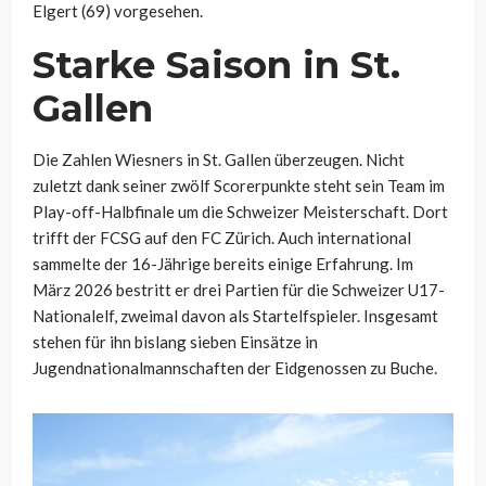
Elgert (69) vorgesehen.
Starke Saison in St.
Gallen
Die Zahlen Wiesners in St. Gallen überzeugen. Nicht
zuletzt dank seiner zwölf Scorerpunkte steht sein Team im
Play-off-Halbfinale um die Schweizer Meisterschaft. Dort
trifft der FCSG auf den FC Zürich. Auch international
sammelte der 16-Jährige bereits einige Erfahrung. Im
März 2026 bestritt er drei Partien für die Schweizer U17-
Nationalelf, zweimal davon als Startelfspieler. Insgesamt
stehen für ihn bislang sieben Einsätze in
Jugendnationalmannschaften der Eidgenossen zu Buche.