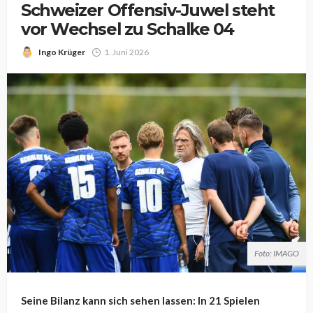
Schweizer Offensiv-Juwel steht
vor Wechsel zu Schalke 04
Ingo Krüger
1. Juni 2026
Foto: IMAGO
Seine Bilanz kann sich sehen lassen: In 21 Spielen