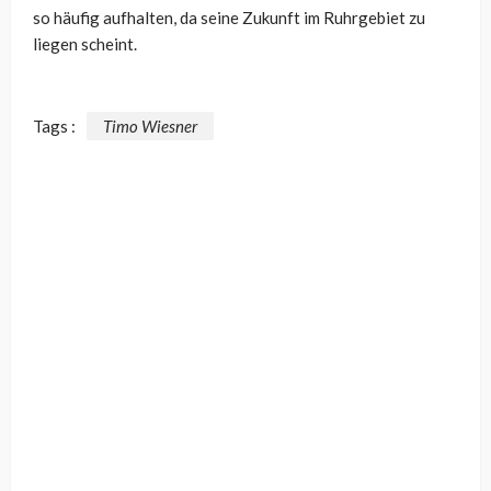
so häufig aufhalten, da seine Zukunft im Ruhrgebiet zu
liegen scheint.
Tags :
Timo Wiesner