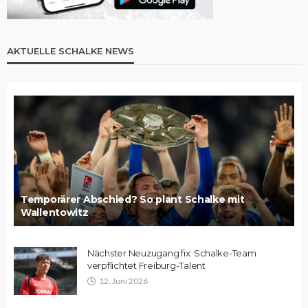
AKTUELLE SCHALKE NEWS
Temporärer Abschied? So plant Schalke mit
Wallentowitz
Nächster Neuzugang fix: Schalke-Team
verpflichtet Freiburg-Talent
12. Juni 2026