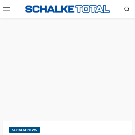
SCHALKE NEWS