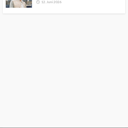
12. Juni 2026