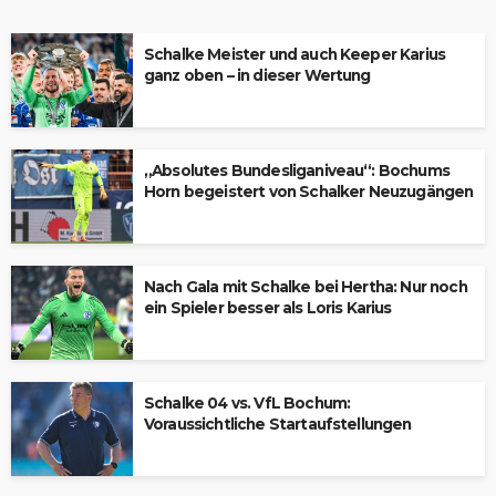
Schalke Meister und auch Keeper Karius
ganz oben – in dieser Wertung
„Absolutes Bundesliganiveau“: Bochums
Horn begeistert von Schalker Neuzugängen
Nach Gala mit Schalke bei Hertha: Nur noch
ein Spieler besser als Loris Karius
Schalke 04 vs. VfL Bochum:
Voraussichtliche Startaufstellungen