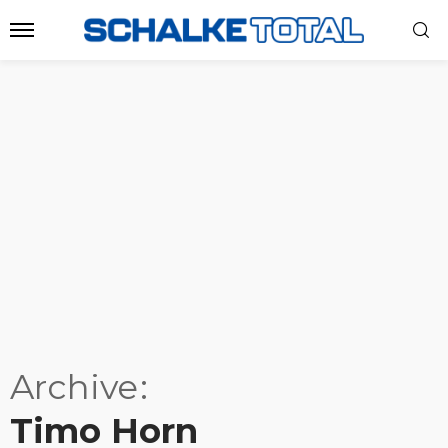
Archive
Timo Horn