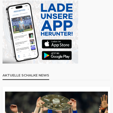
AKTUELLE SCHALKE NEWS