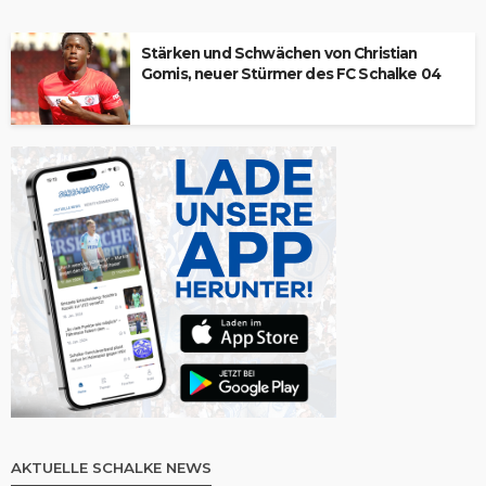
Stärken und Schwächen von Christian
Gomis, neuer Stürmer des FC Schalke 04
AKTUELLE SCHALKE NEWS