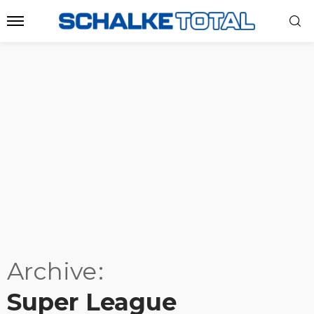
Archive
Super League