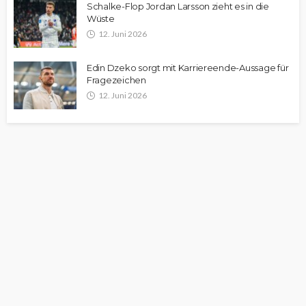
Schalke-Flop Jordan Larsson zieht es in die
Wüste
12. Juni 2026
Edin Dzeko sorgt mit Karriereende-Aussage für
Fragezeichen
12. Juni 2026