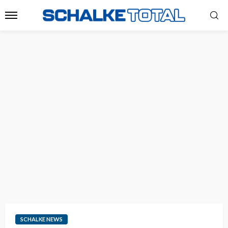
SCHALKE NEWS