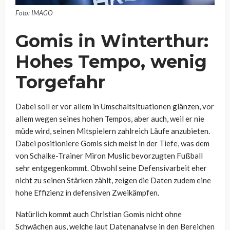
Foto: IMAGO
Gomis in Winterthur:
Hohes Tempo, wenig
Torgefahr
Dabei soll er vor allem in Umschaltsituationen glänzen, vor
allem wegen seines hohen Tempos, aber auch, weil er nie
müde wird, seinen Mitspielern zahlreich Läufe anzubieten.
Dabei positioniere Gomis sich meist in der Tiefe, was dem
von Schalke-Trainer Miron Muslic bevorzugten Fußball
sehr entgegenkommt. Obwohl seine Defensivarbeit eher
nicht zu seinen Stärken zählt, zeigen die Daten zudem eine
hohe Effizienz in defensiven Zweikämpfen.
Natürlich kommt auch Christian Gomis nicht ohne
Schwächen aus, welche laut Datenanalyse in den Bereichen