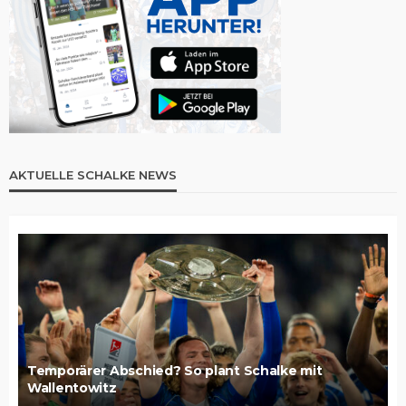
AKTUELLE SCHALKE NEWS
Temporärer Abschied? So plant Schalke mit
Wallentowitz