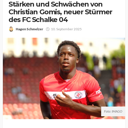
Stärken und Schwächen von
Christian Gomis, neuer Stürmer
des FC Schalke 04
Hagen Schmelzer
10. September 2025
Foto: IMAGO