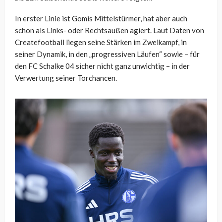
In erster Linie ist Gomis Mittelstürmer, hat aber auch
schon als Links- oder Rechtsaußen agiert. Laut Daten von
Createfootball liegen seine Stärken im Zweikampf, in
seiner Dynamik, in den „progressiven Läufen“ sowie – für
den FC Schalke 04 sicher nicht ganz unwichtig – in der
Verwertung seiner Torchancen.