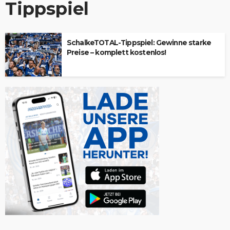
Tippspiel
SchalkeTOTAL-Tippspiel: Gewinne starke
Preise – komplett kostenlos!