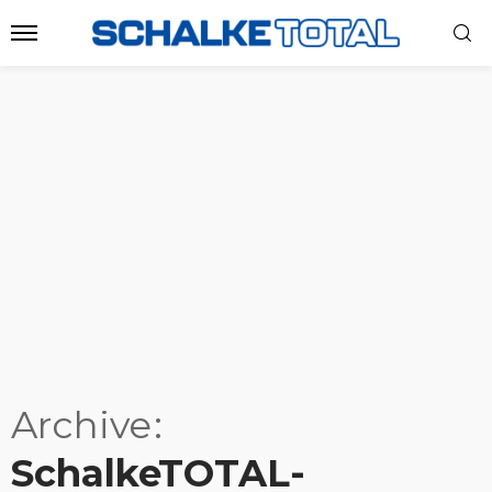
Archive
SchalkeTOTAL-