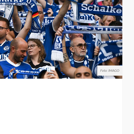
Foto: IMAGO