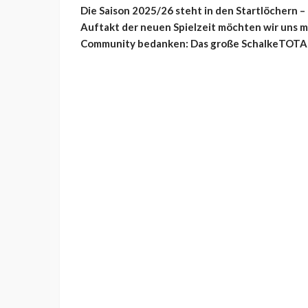
Die Saison 2025/26 steht in den Startlöchern 
Auftakt der neuen Spielzeit möchten wir uns 
Community bedanken: Das große SchalkeTOTAL-