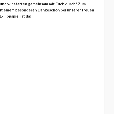
– und wir starten gemeinsam mit Euch durch! Zum
mit einem besonderen Dankeschön bei unserer treuen
Tippspiel ist da!