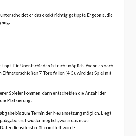
unterscheidet er das exakt richtig getippte Ergebnis, die
gang.
tippt. Ein Unentschieden ist nicht möglich. Wenn es nach
Elfmeterschießen 7 Tore fallen (4:3), wird das Spiel mit
erer Spieler kommen, dann entscheiden die Anzahl der
die Platzierung.
ppabgabe bis zum Termin der Neuansetzung möglich. Liegt
ippabgabe erst wieder möglich, wenn das neue
Datendienstleister übermittelt wurde.