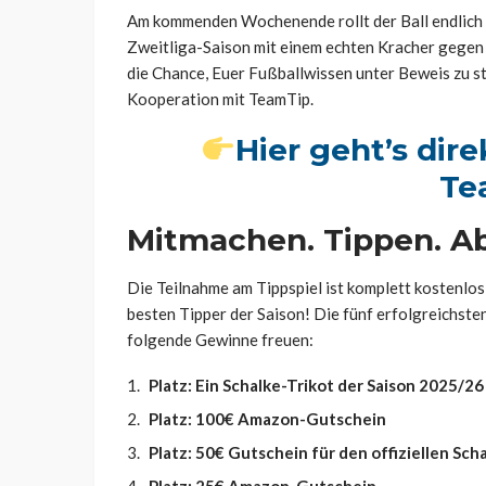
Am kommenden Wochenende rollt der Ball endlich 
Zweitliga-Saison mit einem echten Kracher gegen 
die Chance, Euer Fußballwissen unter Beweis zu st
Kooperation mit TeamTip.
Hier geht’s dir
Te
Mitmachen. Tippen. A
Die Teilnahme am Tippspiel ist komplett kostenlos
besten Tipper der Saison! Die fünf erfolgreichste
folgende Gewinne freuen:
Platz: Ein Schalke-Trikot der Saison 2025/26
Platz: 100€ Amazon-Gutschein
Platz: 50€ Gutschein für den offiziellen Sc