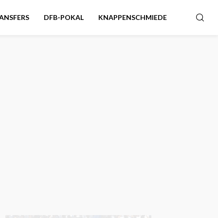
ANSFERS
DFB-POKAL
KNAPPENSCHMIEDE