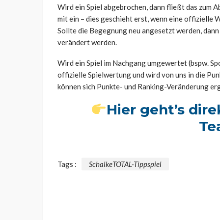
Wird ein Spiel abgebrochen, dann fließt das zum
mit ein – dies geschieht erst, wenn eine offizielle
Sollte die Begegnung neu angesetzt werden, dann 
verändert werden.
Wird ein Spiel im Nachgang umgewertet (bspw. Spo
offizielle Spielwertung und wird von uns in die
können sich Punkte- und Ranking-Veränderung er
Hier geht’s dir
Te
Tags :
SchalkeTOTAL-Tippspiel