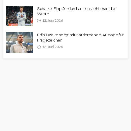
Schalke-Flop Jordan Larsson zieht es in die
Wüste
12. Juni 2026
Edin Dzeko sorgt mit Karriereende-Aussage für
Fragezeichen
12. Juni 2026