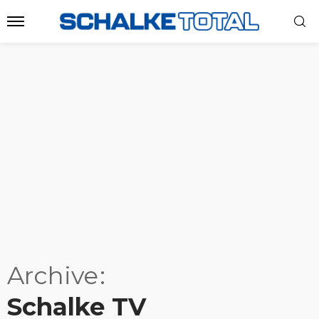
Archive
Schalke TV