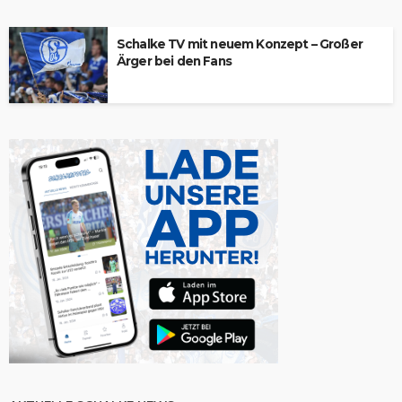
Schalke TV mit neuem Konzept – Großer
Ärger bei den Fans