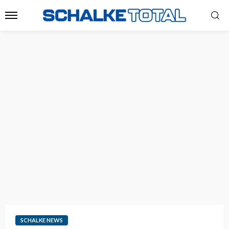
SCHALKE NEWS