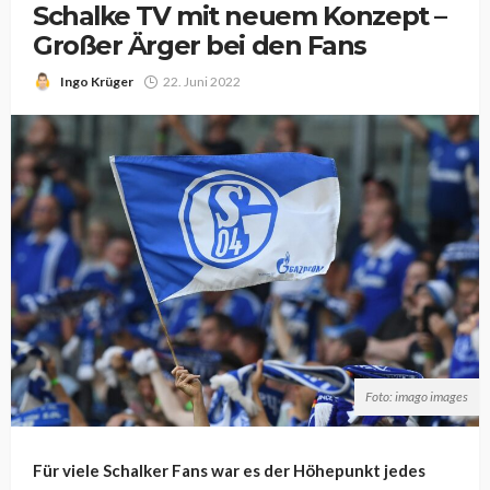
Schalke TV mit neuem Konzept –
Großer Ärger bei den Fans
Ingo Krüger
22. Juni 2022
Foto: imago images
Für viele Schalker Fans war es der Höhepunkt jedes