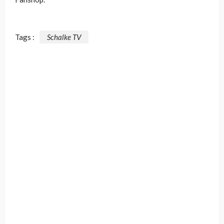
Tags :
Schalke TV