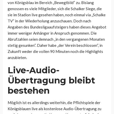
von Königsblau im Bereich „Bewegtbild“ zu. Bislang
genossen es viele Mitglieder, sich die Schalker Siege, die
sie im Stadion live gesehen haben, noch einmal via „Schalke
TV“ in der Wiederholung anzuschauen. Doch nach
Angaben des Bundesligaaufsteigers haben dieses Angebot
immer weniger Anhänger in Anspruch genommen. Die
Abrufzahlen seien demnach „in den vergangenen Monaten
stetig gesunken“. Daher habe „der Verein beschlossen“, in
Zukunft weder die vollen 90 Minuten noch die Highlights
anzubieten.
Live-Audio-
Übertragung bleibt
bestehen
Möglich ist es allerdings weiterhin, die Pflichtspiele der
Königsblauen live als kostenlose Audio-Übertragung zu