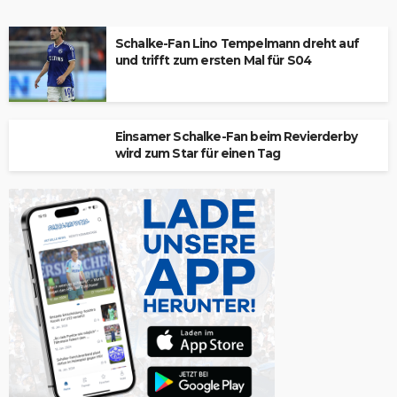
Schalke-Fan Lino Tempelmann dreht auf
und trifft zum ersten Mal für S04
Einsamer Schalke-Fan beim Revierderby
wird zum Star für einen Tag