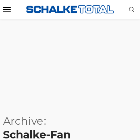
Archive
Schalke-Fan