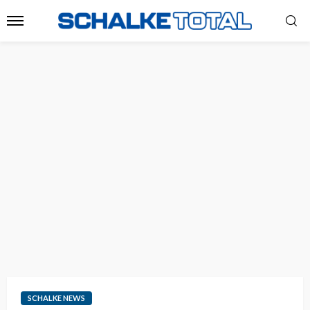
SCHALKE NEWS