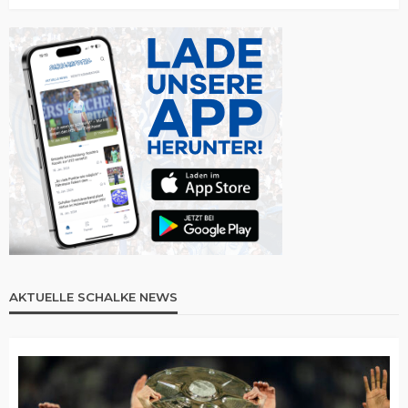
AKTUELLE SCHALKE NEWS