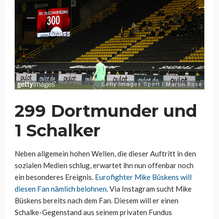
299 Dortmunder und
1 Schalker
Neben allgemein hohen Wellen, die dieser Auftritt in den
sozialen Medien schlug, erwartet ihn nun offenbar noch
ein besonderes Ereignis.
Eurofighter Mike Büskens will
diesen Fan nämlich belohnen.
Via Instagram sucht Mike
Büskens bereits nach dem Fan. Diesem will er einen
Schalke-Gegenstand aus seinem privaten Fundus