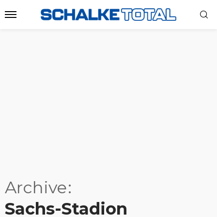
Archive
Sachs-Stadion