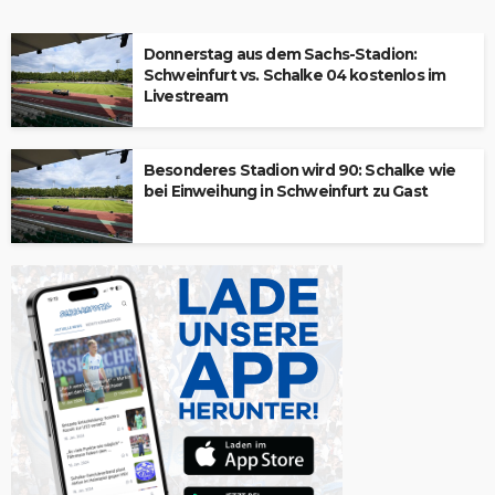
Donnerstag aus dem Sachs-Stadion:
Schweinfurt vs. Schalke 04 kostenlos im
Livestream
Besonderes Stadion wird 90: Schalke wie
bei Einweihung in Schweinfurt zu Gast