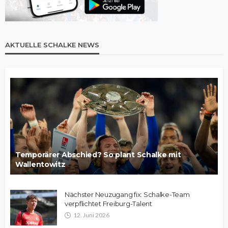
AKTUELLE SCHALKE NEWS
Temporärer Abschied? So plant Schalke mit
Wallentowitz
Nächster Neuzugang fix: Schalke-Team
verpflichtet Freiburg-Talent
12. Juni 2026