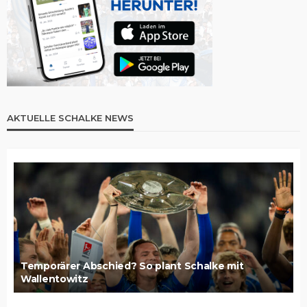
AKTUELLE SCHALKE NEWS
Temporärer Abschied? So plant Schalke mit
Wallentowitz