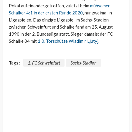
Pokal aufeinandergetroffen, zuletzt beim
mühsamen
Schalker 4:1 in der ersten Runde 2020
, nur zweimal in
Ligaspielen. Das einzige Ligaspiel im Sachs-Stadion
zwischen Schweinfurt und Schalke fand am 25. August
1990 in der 2. Bundesliga statt. Sieger damals: der FC
Schalke 04 mit
1:0, Torschütze Wladimir Ljutyj
.
Tags :
1. FC Schweinfurt
Sachs-Stadion