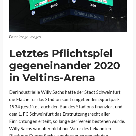
Foto: imago images
Letztes Pflichtspiel
gegeneinander 2020
in Veltins-Arena
DerIndustrielle Willy Sachs hatte der Stadt Schweinfurt
die Fläche für das Stadion samt umgebendem Sportpark
1934 gestiftet, auch den Bau des Stadions finanziert und
dem 1. FC Schweinfurt das Erstnutzungsrecht aller
Einrichtungen erteilt, so lange der Verein bestehen würde.
Willy Sachs war aber nicht nur Vater des bekannten
Playboys Gunter Sachs, sondern auch eng mit den