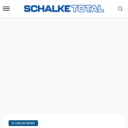
SCHALKE NEWS