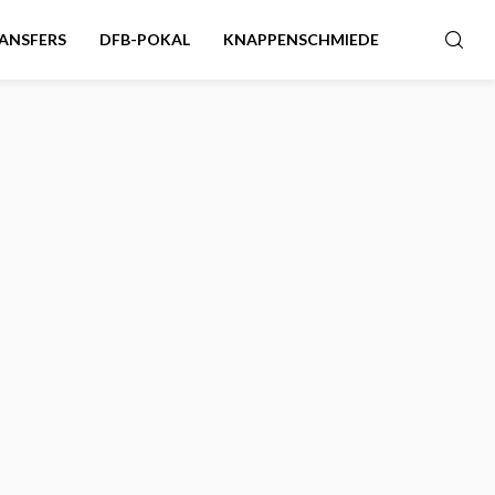
ANSFERS
DFB-POKAL
KNAPPENSCHMIEDE