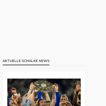
AKTUELLE SCHALKE NEWS