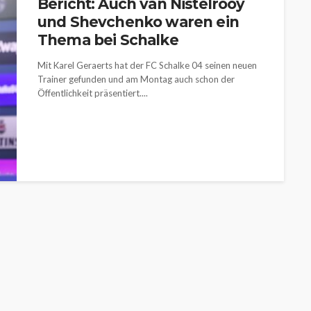
Bericht: Auch van Nistelrooy
und Shevchenko waren ein
Thema bei Schalke
Mit Karel Geraerts hat der FC Schalke 04 seinen neuen
Trainer gefunden und am Montag auch schon der
Öffentlichkeit präsentiert....