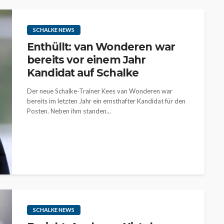
SCHALKE NEWS
Enthüllt: van Wonderen war
bereits vor einem Jahr
Kandidat auf Schalke
Der neue Schalke-Trainer Kees van Wonderen war
bereits im letzten Jahr ein ernsthafter Kandidat für den
Posten. Neben ihm standen...
SCHALKE NEWS