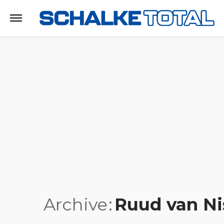
Archive
Ruud van Ni