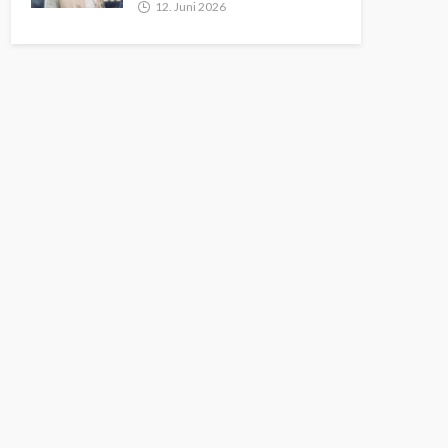
12. Juni 2026