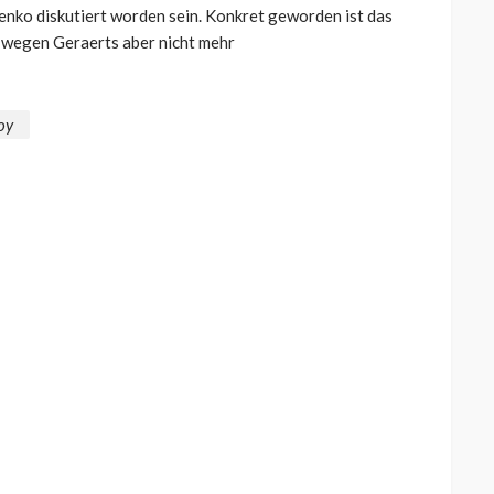
nko diskutiert worden sein. Konkret geworden ist das
t wegen Geraerts aber nicht mehr
oy