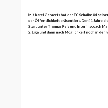
Mit Karel Geraerts hat der FC Schalke 04 sei
der Öffentlichkeit präsentiert. Der 41 Jahre a
Start unter Thomas Reis und Interimscoach Mat
2. Liga und dann nach Möglichkeit noch in den 