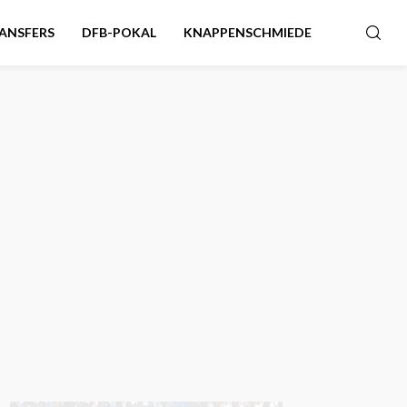
ANSFERS
DFB-POKAL
KNAPPENSCHMIEDE