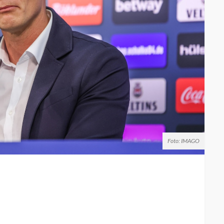
Foto: IMAGO