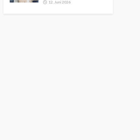
12. Juni 2026