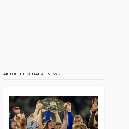
AKTUELLE SCHALKE NEWS