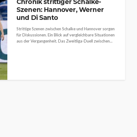
Chronik strittiger Schalke-
Szenen: Hannover, Werner
und Di Santo
Strittige Szenen zwischen Schalke und Hannover sorgen
für Diskussionen. Ein Blick auf vergleichbare Situationen
aus der Vergangenheit. Das Zweitliga-Duell zwischen...