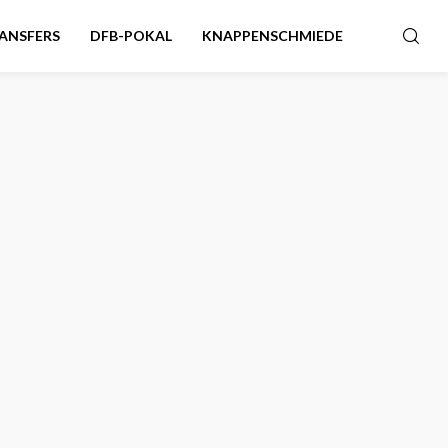
ANSFERS
DFB-POKAL
KNAPPENSCHMIEDE