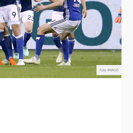
Foto: IMAGO