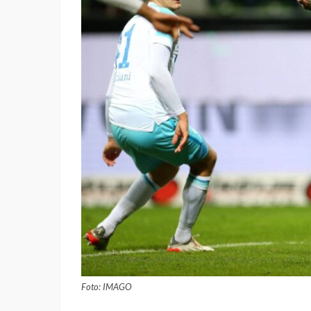
Foto: IMAGO