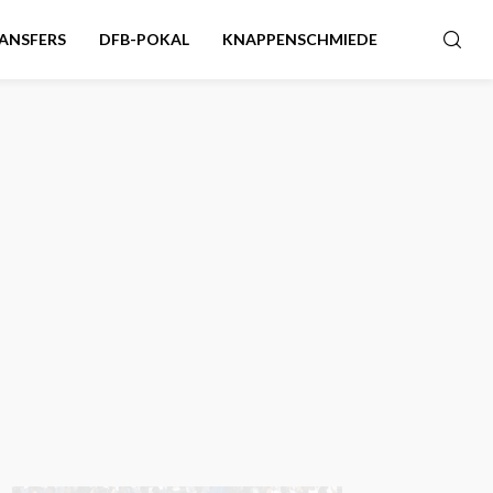
ANSFERS
DFB-POKAL
KNAPPENSCHMIEDE