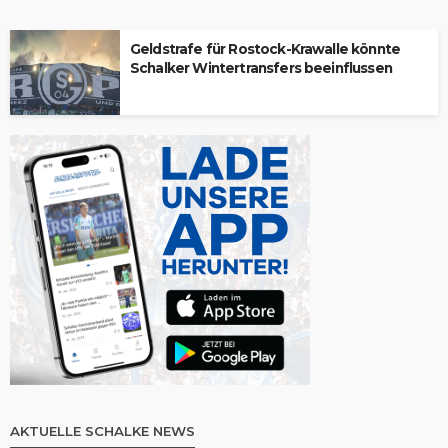
Geldstrafe für Rostock-Krawalle könnte
Schalker Wintertransfers beeinflussen
AKTUELLE SCHALKE NEWS