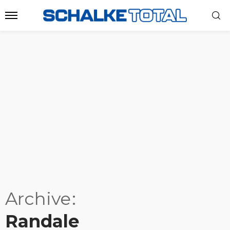
Archive
Randale