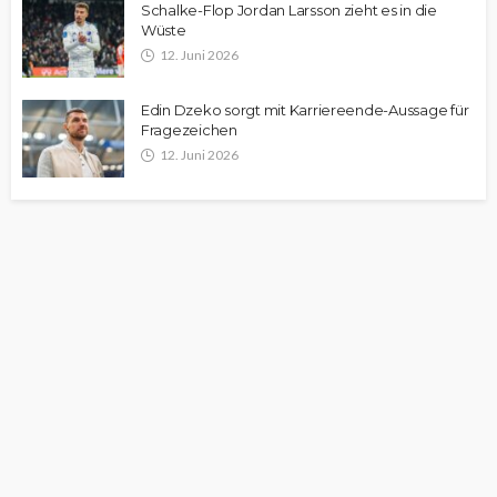
Schalke-Flop Jordan Larsson zieht es in die
Wüste
12. Juni 2026
Edin Dzeko sorgt mit Karriereende-Aussage für
Fragezeichen
12. Juni 2026