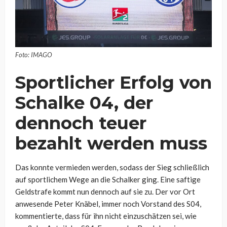
Foto: IMAGO
Sportlicher Erfolg von
Schalke 04, der
dennoch teuer
bezahlt werden muss
Das konnte vermieden werden, sodass der Sieg schließlich
auf sportlichem Wege an die Schalker ging. Eine saftige
Geldstrafe kommt nun dennoch auf sie zu. Der vor Ort
anwesende Peter Knäbel, immer noch Vorstand des S04,
kommentierte, dass für ihn nicht einzuschätzen sei, wie