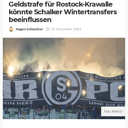
Geldstrafe für Rostock-Krawalle
könnte Schalker Wintertransfers
beeinflussen
Hagen Schmelzer
12. Dezember 2023
Foto: IMAGO