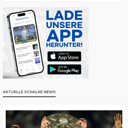
AKTUELLE SCHALKE NEWS