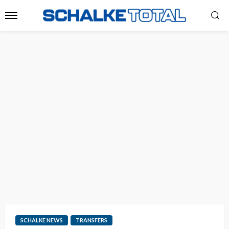
SCHALKE NEWS
TRANSFERS