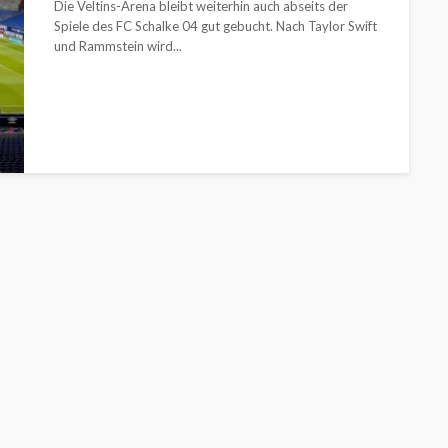
Die Veltins-Arena bleibt weiterhin auch abseits der
Spiele des FC Schalke 04 gut gebucht. Nach Taylor Swift
und Rammstein wird...