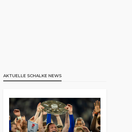
AKTUELLE SCHALKE NEWS