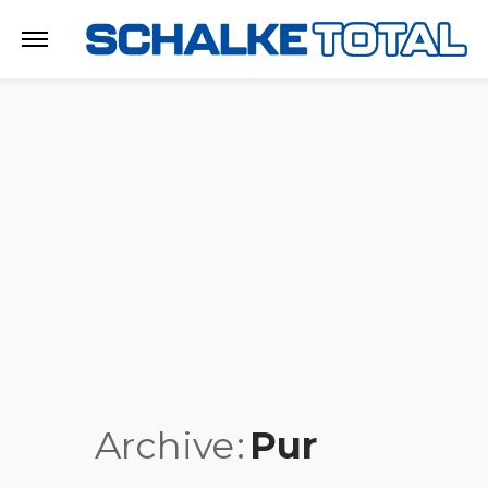
Archive
Pur