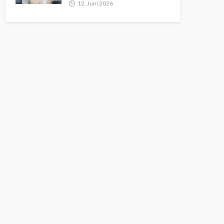
12. Juni 2026