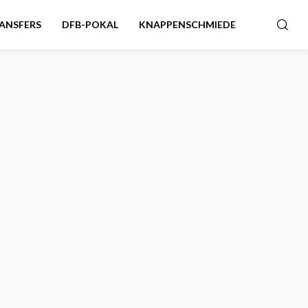
ANSFERS
DFB-POKAL
KNAPPENSCHMIEDE