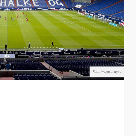
Foto: imago images