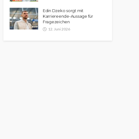
Edin Dzeko sorgt mit
Karriereende-Aussage für
Fragezeichen
12. Juni 2026