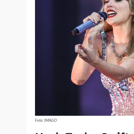
Foto: IMAGO