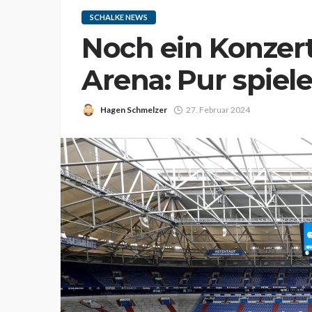
SCHALKE NEWS
Noch ein Konzert 
Arena: Pur spiel
Hagen Schmelzer
27. Februar 2024