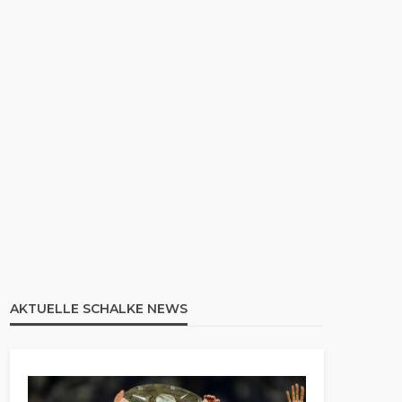
AKTUELLE SCHALKE NEWS