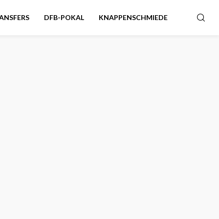
ANSFERS
DFB-POKAL
KNAPPENSCHMIEDE