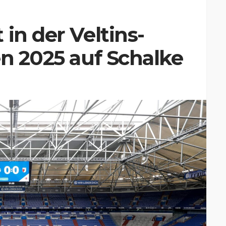
in der Veltins-
en 2025 auf Schalke