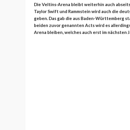
Die Veltins-Arena bleibt weiterhin auch abseit
Taylor Swift und Rammstein wird auch die deut
geben. Das gab die aus Baden-Württemberg st
beiden zuvor genannten Acts wird es allerdings
Arena bleiben, welches auch erst im nächsten J