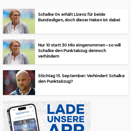
Schalke 04 erhält Lizenz für beide
Bundesligen, doch dieser Haken ist dabei
Nur 10 statt 30 Mio eingenommen – so will
Schalke den Punktabzug dennoch
verhindern
Stichtag 15. September: Verhindert Schalke
den Punktabzug?