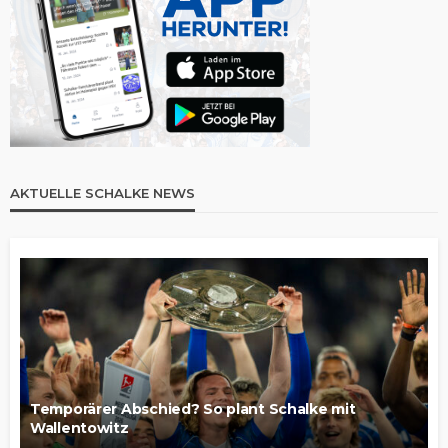
AKTUELLE SCHALKE NEWS
Temporärer Abschied? So plant Schalke mit
Wallentowitz