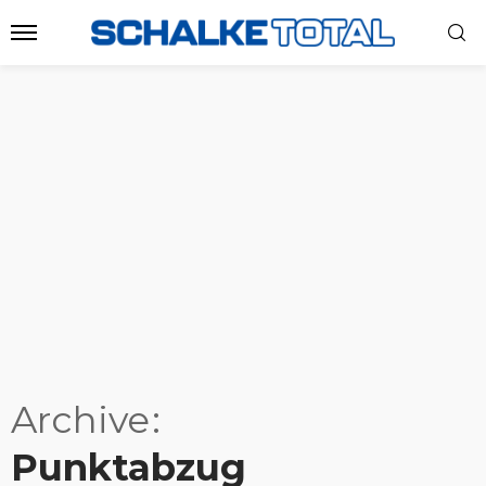
Archive
Punktabzug