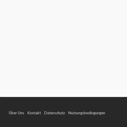
Über Uns
Kontakt
Datenschutz
Nutzungsbedingungen