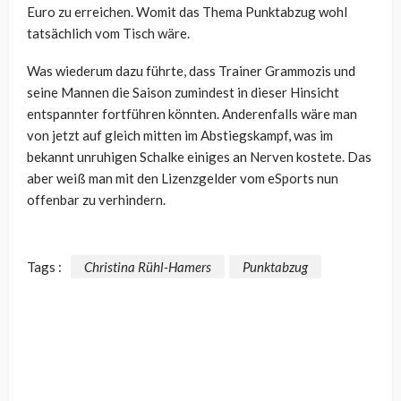
Euro zu erreichen. Womit das Thema Punktabzug wohl
tatsächlich vom Tisch wäre.
Was wiederum dazu führte, dass Trainer Grammozis und
seine Mannen die Saison zumindest in dieser Hinsicht
entspannter fortführen könnten. Anderenfalls wäre man
von jetzt auf gleich mitten im Abstiegskampf, was im
bekannt unruhigen Schalke einiges an Nerven kostete. Das
aber weiß man mit den Lizenzgelder vom eSports nun
offenbar zu verhindern.
Tags :
Christina Rühl-Hamers
Punktabzug