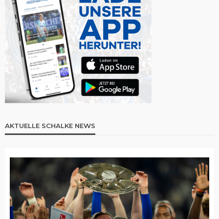
AKTUELLE SCHALKE NEWS