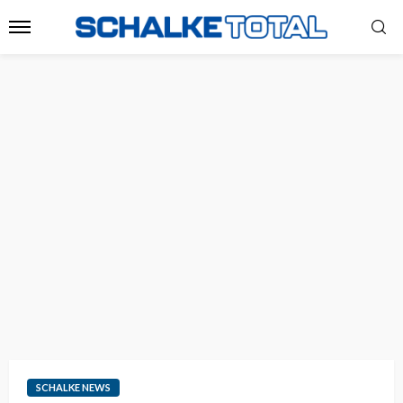
SCHALKE NEWS