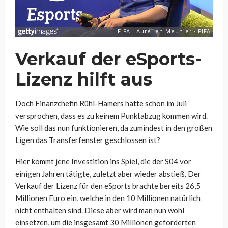
Verkauf der eSports-
Lizenz hilft aus
Doch Finanzchefin Rühl-Hamers hatte schon im Juli
versprochen, dass es zu keinem Punktabzug kommen wird.
Wie soll das nun funktionieren, da zumindest in den großen
Ligen das Transferfenster geschlossen ist?
Hier kommt jene Investition ins Spiel, die der S04 vor
einigen Jahren tätigte, zuletzt aber wieder abstieß. Der
Verkauf der Lizenz für den eSports brachte bereits 26,5
Millionen Euro ein, welche in den 10 Millionen natürlich
nicht enthalten sind. Diese aber wird man nun wohl
einsetzen, um die insgesamt 30 Millionen geforderten