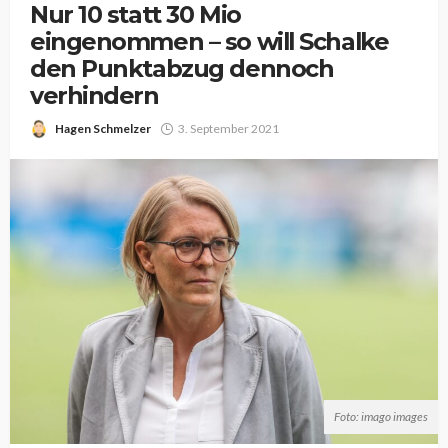
Nur 10 statt 30 Mio
eingenommen – so will Schalke
den Punktabzug dennoch
verhindern
Hagen Schmelzer
3. September 2021
Foto: imago images