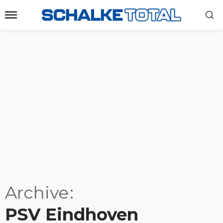
Archive
PSV Eindhoven