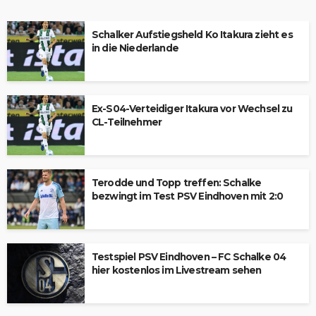
Schalker Aufstiegsheld Ko Itakura zieht es
in die Niederlande
Ex-S04-Verteidiger Itakura vor Wechsel zu
CL-Teilnehmer
Terodde und Topp treffen: Schalke
bezwingt im Test PSV Eindhoven mit 2:0
Testspiel PSV Eindhoven – FC Schalke 04
hier kostenlos im Livestream sehen