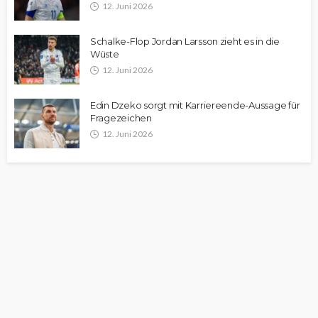
12. Juni 2026
Schalke-Flop Jordan Larsson zieht es in die
Wüste
12. Juni 2026
Edin Dzeko sorgt mit Karriereende-Aussage für
Fragezeichen
12. Juni 2026