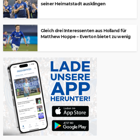
seiner Heimatstadt ausklingen
Gleich drei Interessenten aus Holland für
Matthew Hoppe – Everton bietet zu wenig