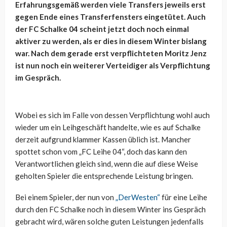
Erfahrungsgemäß werden viele Transfers jeweils erst
gegen Ende eines Transferfensters eingetütet. Auch
der FC Schalke 04 scheint jetzt doch noch einmal
aktiver zu werden, als er dies in diesem Winter bislang
war. Nach dem gerade erst verpflichteten Moritz Jenz
ist nun noch ein weiterer Verteidiger als Verpflichtung
im Gespräch.
Wobei es sich im Falle von dessen Verpflichtung wohl auch
wieder um ein Leihgeschäft handelte, wie es auf Schalke
derzeit aufgrund klammer Kassen üblich ist. Mancher
spottet schon vom „FC Leihe 04“, doch das kann den
Verantwortlichen gleich sind, wenn die auf diese Weise
geholten Spieler die entsprechende Leistung bringen.
Bei einem Spieler, der nun von
„DerWesten“
für eine Leihe
durch den FC Schalke noch in diesem Winter ins Gespräch
gebracht wird, wären solche guten Leistungen jedenfalls