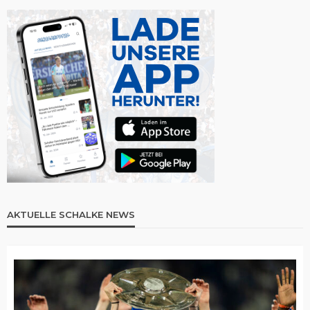
AKTUELLE SCHALKE NEWS