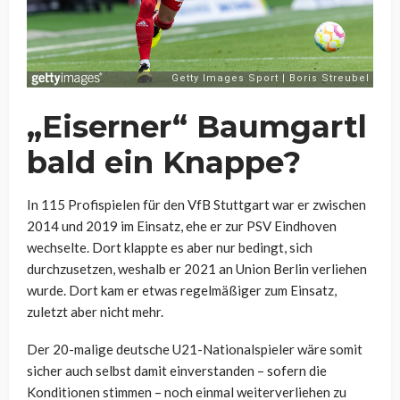
„Eiserner“ Baumgartl
bald ein Knappe?
In 115 Profispielen für den VfB Stuttgart war er zwischen
2014 und 2019 im Einsatz, ehe er zur PSV Eindhoven
wechselte. Dort klappte es aber nur bedingt, sich
durchzusetzen, weshalb er 2021 an Union Berlin verliehen
wurde. Dort kam er etwas regelmäßiger zum Einsatz,
zuletzt aber nicht mehr.
Der 20-malige deutsche U21-Nationalspieler wäre somit
sicher auch selbst damit einverstanden – sofern die
Konditionen stimmen – noch einmal weiterverliehen zu