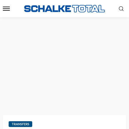
TRANSFERS