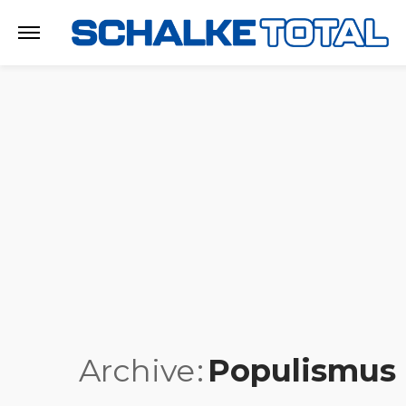
Archive
Populismus