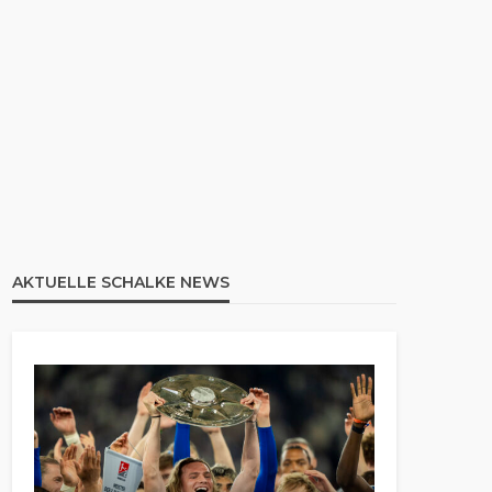
AKTUELLE SCHALKE NEWS