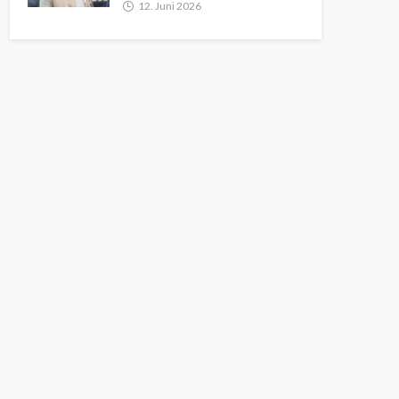
12. Juni 2026