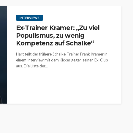
INTERVIEWS
Ex-Trainer Kramer: „Zu viel
Populismus, zu wenig
Kompetenz auf Schalke“
Hart teilt der frühere Schalke-Trainer Frank Kramer in
einem Interview mit dem Kicker gegen seinen Ex-Club
aus. Die Liste der...