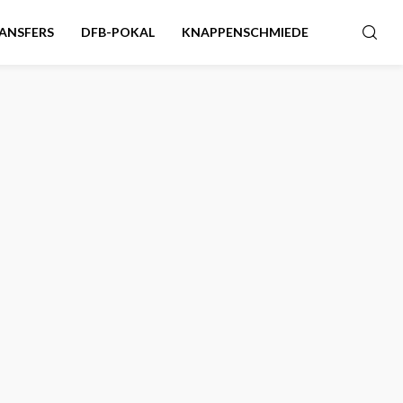
ANSFERS
DFB-POKAL
KNAPPENSCHMIEDE