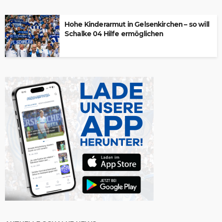
Hohe Kinderarmut in Gelsenkirchen – so will
Schalke 04 Hilfe ermöglichen