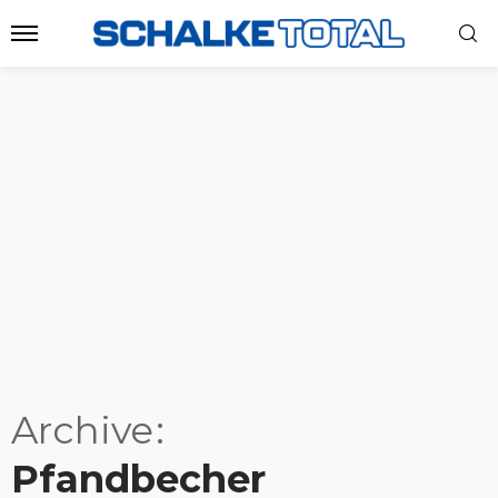
Archive
Pfandbecher