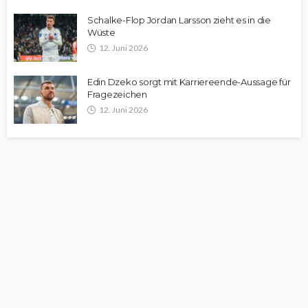
Schalke-Flop Jordan Larsson zieht es in die
Wüste
12. Juni 2026
Edin Dzeko sorgt mit Karriereende-Aussage für
Fragezeichen
12. Juni 2026