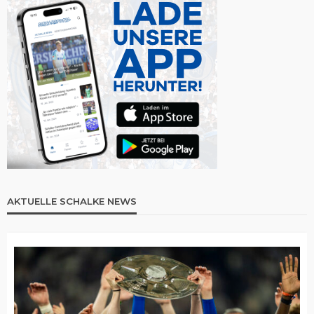
AKTUELLE SCHALKE NEWS