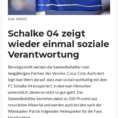
Foto: IMAGO
Schalke 04 zeigt
wieder einmal soziale
Verantwortung
Bereitgestellt werden die Sammelbehälter vom
langjährigen Partner des Vereins, Coca-Cola. Auch dort
legt man Wert darauf, dass man sozial nachhaltig mit dem
FC Schalke 04 kooperiert, in dem man Menschen
unterstützt, denen es nicht so gut geht. Die
Sammelbehälter bestehen dabei zu 100 Prozent aus
recycletem Material und werden auch bei den nach der
Wiesbaden-Partie folgenden Heimspielen für die Fans
bereitstehen.