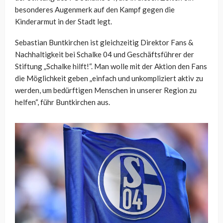
besonderes Augenmerk auf den Kampf gegen die
Kinderarmut in der Stadt legt.
Sebastian Buntkirchen ist gleichzeitig Direktor Fans &
Nachhaltigkeit bei Schalke 04 und Geschäftsführer der
Stiftung „Schalke hilft!“. Man wolle mit der Aktion den Fans
die Möglichkeit geben „einfach und unkompliziert aktiv zu
werden, um bedürftigen Menschen in unserer Region zu
helfen“, führ Buntkirchen aus.