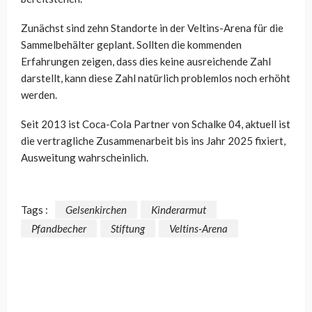
Zunächst sind zehn Standorte in der Veltins-Arena für die
Sammelbehälter geplant. Sollten die kommenden
Erfahrungen zeigen, dass dies keine ausreichende Zahl
darstellt, kann diese Zahl natürlich problemlos noch erhöht
werden.
Seit 2013 ist Coca-Cola Partner von Schalke 04, aktuell ist
die vertragliche Zusammenarbeit bis ins Jahr 2025 fixiert,
Ausweitung wahrscheinlich.
Tags :
Gelsenkirchen
Kinderarmut
Pfandbecher
Stiftung
Veltins-Arena