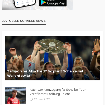
AKTUELLE SCHALKE NEWS
Temporärer Abschied? So plant Schalke mit
Wallentowitz
Nächster Neuzugang fix: Schalke-Team
verpflichtet Freiburg-Talent
12. Juni 2026