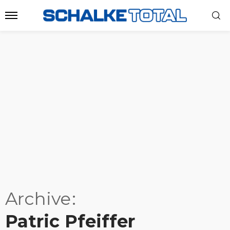
Archive
Patric Pfeiffer