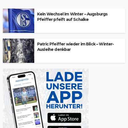
Kein Wechsel im Winter – Augsburgs
Pfeiffer pfeift auf Schalke
Patric Pfeiffer wieder im Blick – Winter-
Ausleihe denkbar