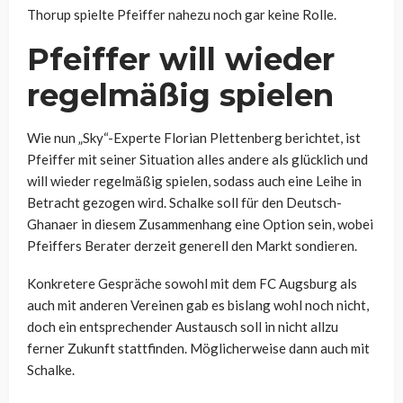
Thorup spielte Pfeiffer nahezu noch gar keine Rolle.
Pfeiffer will wieder
regelmäßig spielen
Wie nun „Sky“-Experte Florian Plettenberg berichtet, ist
Pfeiffer mit seiner Situation alles andere als glücklich und
will wieder regelmäßig spielen, sodass auch eine Leihe in
Betracht gezogen wird. Schalke soll für den Deutsch-
Ghanaer in diesem Zusammenhang eine Option sein, wobei
Pfeiffers Berater derzeit generell den Markt sondieren.
Konkretere Gespräche sowohl mit dem FC Augsburg als
auch mit anderen Vereinen gab es bislang wohl noch nicht,
doch ein entsprechender Austausch soll in nicht allzu
ferner Zukunft stattfinden. Möglicherweise dann auch mit
Schalke.