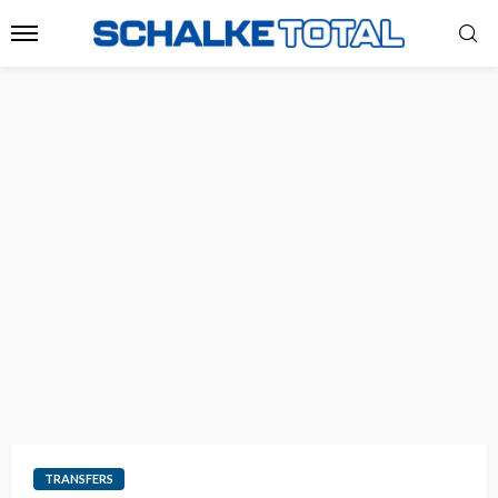
TRANSFERS