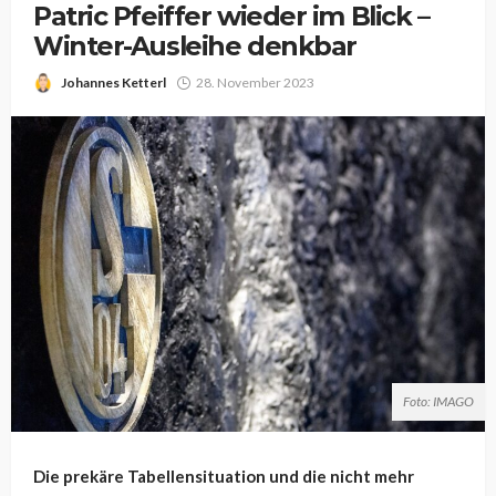
Patric Pfeiffer wieder im Blick –
Winter-Ausleihe denkbar
Johannes Ketterl
28. November 2023
Foto: IMAGO
Die prekäre Tabellensituation und die nicht mehr