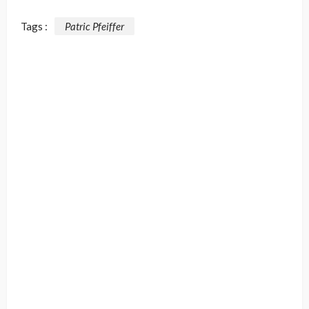
Tags :
Patric Pfeiffer