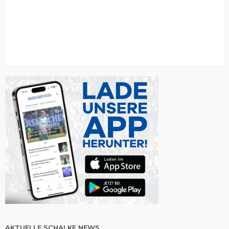
AKTUELLE SCHALKE NEWS