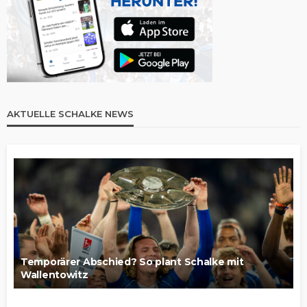
AKTUELLE SCHALKE NEWS
Temporärer Abschied? So plant Schalke mit
Wallentowitz