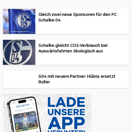
Gleich zwei neue Sponsoren für den FC
Schalke 04
Schalke gleicht CO2-Verbrauch bei
Auswärtsfahrten ökologisch aus
S04 mit neuem Partner: Hülsta ersetzt
Roller