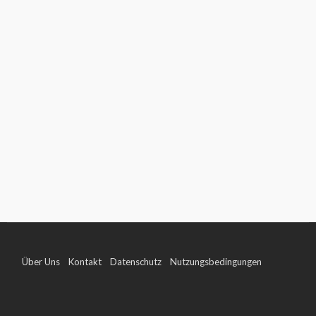
Über Uns
Kontakt
Datenschutz
Nutzungsbedingungen
Impressum