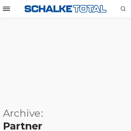
Archive
Partner