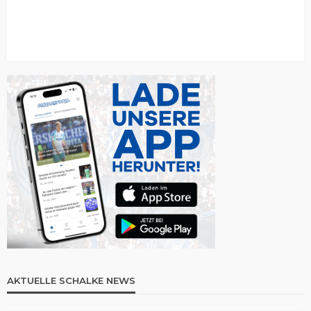
AKTUELLE SCHALKE NEWS