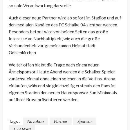
soziale Verantwortung darstelle.
Auch dieser neue Partner wird ab sofort im Stadion und auf
den medialen Kanälen des FC Schalke 04 sichtbar werden.
Besonders betont wird von beiden Seiten das große
Interesse an Nachhaltigkeit, wie auch die große
Verbundenheit zur gemeinsamen Heimatstadt
Gelsenkirchen.
Weiter offen bleibt die Frage nach einem neuen
Ärmelsponsor. Heute Abend werden die Schalker Spieler
zunächst einmal ohne einen solchen in die Veltins-Arena
einlaufen, während sie gleichzeitig erstmals den Fans im
eigenen Stadion den neuen Hauptsponsor Sun Minimeals
auf ihrer Brust präsentieren werden.
Tags :
Navahoo
Partner
Sponsor
TÜV Nord