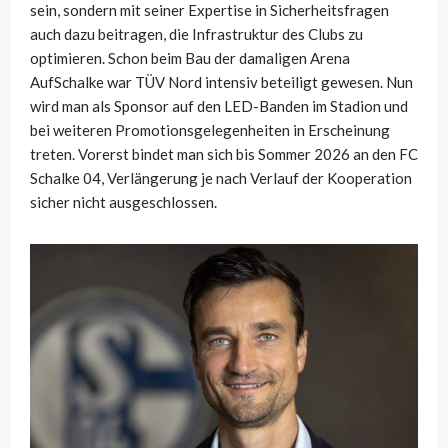
sein, sondern mit seiner Expertise in Sicherheitsfragen
auch dazu beitragen, die Infrastruktur des Clubs zu
optimieren. Schon beim Bau der damaligen Arena
AufSchalke war TÜV Nord intensiv beteiligt gewesen. Nun
wird man als Sponsor auf den LED-Banden im Stadion und
bei weiteren Promotionsgelegenheiten in Erscheinung
treten. Vorerst bindet man sich bis Sommer 2026 an den FC
Schalke 04, Verlängerung je nach Verlauf der Kooperation
sicher nicht ausgeschlossen.