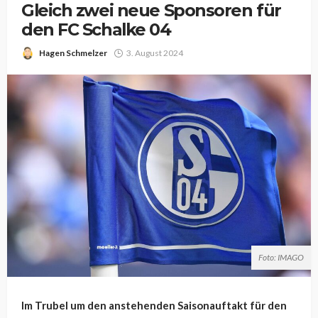
Gleich zwei neue Sponsoren für
den FC Schalke 04
Hagen Schmelzer
3. August 2024
Foto: IMAGO
Im Trubel um den anstehenden Saisonauftakt für den