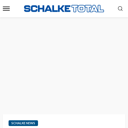
SCHALKE NEWS