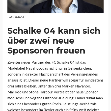
Foto: IMAGO
Schalke 04 kann sich
über zwei neue
Sponsoren freuen
Zweiter neuer Partner des FC Schalke 04 ist das
Modelabel Navahoo, das nicht nur in Gelsenkirchen,
sondern in direkter Nachbarschaft des Vereinsgeländes
ansässig ist. Dieser neue Partner will sogar für mindestens
drei Jahre bleiben. Unter den drei Marken Navahoo,
Marikoo und Stone Harbour vertreibt der neue Sponsor
modische und vegane Outdoor-Kleidung. Dabei rühmt man
sich eines besonders guten Preis-Leistungs-Verhältnis,
welches besonders im Revier auch ein Stück weit gelebte