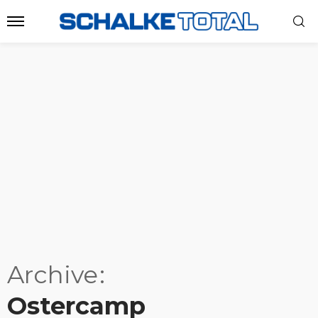
Archive
Ostercamp