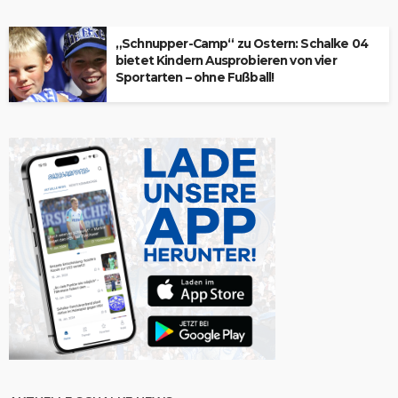
„Schnupper-Camp“ zu Ostern: Schalke 04
bietet Kindern Ausprobieren von vier
Sportarten – ohne Fußball!