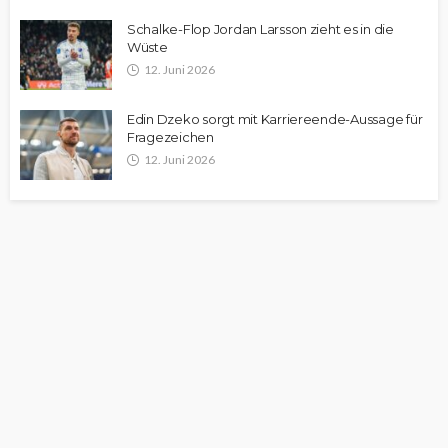
Schalke-Flop Jordan Larsson zieht es in die
Wüste
12. Juni 2026
Edin Dzeko sorgt mit Karriereende-Aussage für
Fragezeichen
12. Juni 2026