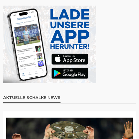
AKTUELLE SCHALKE NEWS