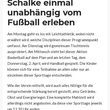
Schalke einmal
unabhängig vom
Fußball erleben
Am Montag geht es los mit Leichtathletik, wobei nicht
erwähnt wird, welche Disziplinen dieser Programmpunkt
umfasst. Am Dienstag wird gemeinsam Tischtennis
ausprobiert. Am Mittwoch steht bei dieser Aktion
Basketball auf dem Plan und am letzten Tag, dem
Donnerstag, 2. April, wird Handball gespielt. Die Kinder
können sich für eine Teilnahme an allen oder nur an
einzelnen dieser Sporttage entscheiden.
Wie der Verein mitteilt, wird auch alles Nötige für die
entsprechende Stärkung bereit gestellt, also Getränke,
Obst und Energieriegel. Eine komplette Mahlzeit wird
allerdings nicht angeboten, da diese vier Sporttage jeweils
um 12.30 Uhr enden.