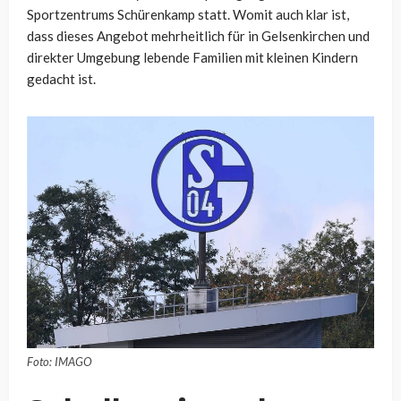
Sportzentrums Schürenkamp statt. Womit auch klar ist,
dass dieses Angebot mehrheitlich für in Gelsenkirchen und
direkter Umgebung lebende Familien mit kleinen Kindern
gedacht ist.
Foto: IMAGO