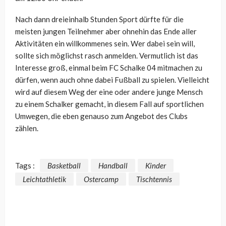
Nach dann dreieinhalb Stunden Sport dürfte für die
meisten jungen Teilnehmer aber ohnehin das Ende aller
Aktivitäten ein willkommenes sein. Wer dabei sein will,
sollte sich möglichst rasch anmelden. Vermutlich ist das
Interesse groß, einmal beim FC Schalke 04 mitmachen zu
dürfen, wenn auch ohne dabei Fußball zu spielen. Vielleicht
wird auf diesem Weg der eine oder andere junge Mensch
zu einem Schalker gemacht, in diesem Fall auf sportlichen
Umwegen, die eben genauso zum Angebot des Clubs
zählen.
Tags :
Basketball
Handball
Kinder
Leichtathletik
Ostercamp
Tischtennis