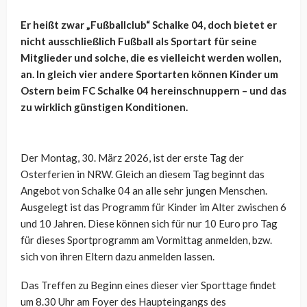
Er heißt zwar „Fußballclub“ Schalke 04, doch bietet er
nicht ausschließlich Fußball als Sportart für seine
Mitglieder und solche, die es vielleicht werden wollen,
an. In gleich vier andere Sportarten können Kinder um
Ostern beim FC Schalke 04 hereinschnuppern – und das
zu wirklich günstigen Konditionen.
Der Montag, 30. März 2026, ist der erste Tag der
Osterferien in NRW. Gleich an diesem Tag beginnt das
Angebot von Schalke 04 an alle sehr jungen Menschen.
Ausgelegt ist das Programm für Kinder im Alter zwischen 6
und 10 Jahren. Diese können sich für nur 10 Euro pro Tag
für dieses Sportprogramm am Vormittag anmelden, bzw.
sich von ihren Eltern dazu anmelden lassen.
Das Treffen zu Beginn eines dieser vier Sporttage findet
um 8.30 Uhr am Foyer des Haupteingangs des