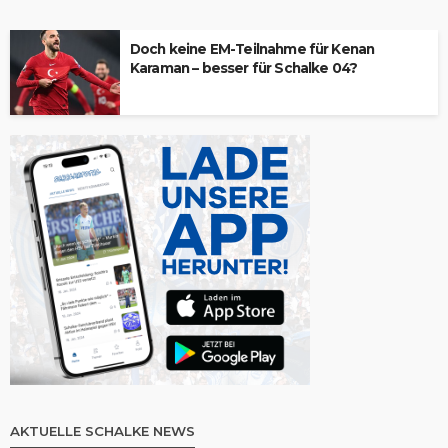
Doch keine EM-Teilnahme für Kenan
Karaman – besser für Schalke 04?
AKTUELLE SCHALKE NEWS