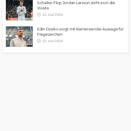
Schalke-Flop Jordan Larsson zieht es in die
Wüste
12. Juni 2026
Edin Dzeko sorgt mit Karriereende-Aussage für
Fragezeichen
12. Juni 2026