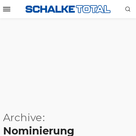
Archive
Nominierung