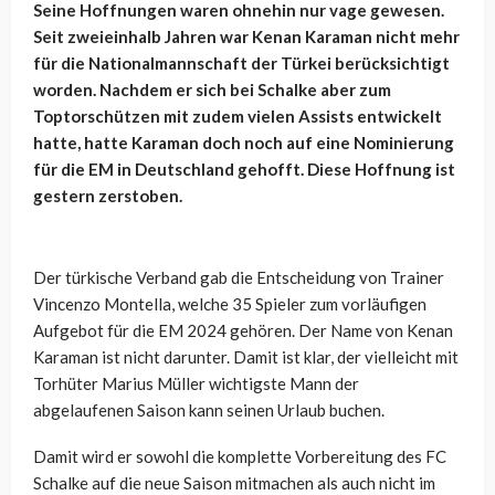
Seine Hoffnungen waren ohnehin nur vage gewesen.
Seit zweieinhalb Jahren war Kenan Karaman nicht mehr
für die Nationalmannschaft der Türkei berücksichtigt
worden. Nachdem er sich bei Schalke aber zum
Toptorschützen mit zudem vielen Assists entwickelt
hatte, hatte Karaman doch noch auf eine Nominierung
für die EM in Deutschland gehofft. Diese Hoffnung ist
gestern zerstoben.
Der türkische Verband gab die Entscheidung von Trainer
Vincenzo Montella, welche 35 Spieler zum vorläufigen
Aufgebot für die EM 2024 gehören. Der Name von Kenan
Karaman ist nicht darunter. Damit ist klar, der vielleicht mit
Torhüter Marius Müller wichtigste Mann der
abgelaufenen Saison kann seinen Urlaub buchen.
Damit wird er sowohl die komplette Vorbereitung des FC
Schalke auf die neue Saison mitmachen als auch nicht im