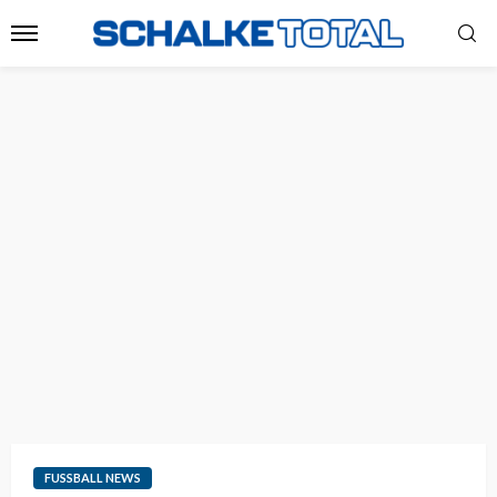
FUSSBALL NEWS