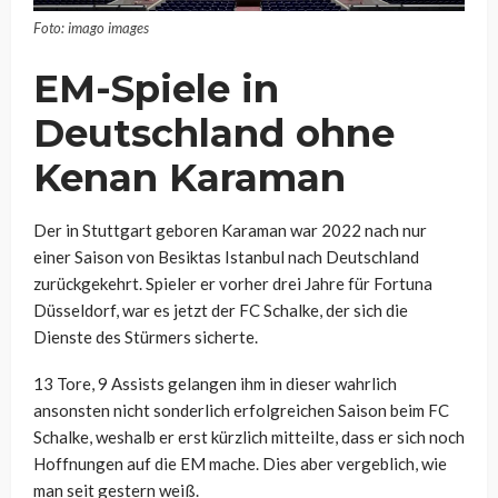
Foto: imago images
EM-Spiele in
Deutschland ohne
Kenan Karaman
Der in Stuttgart geboren Karaman war 2022 nach nur
einer Saison von Besiktas Istanbul nach Deutschland
zurückgekehrt. Spieler er vorher drei Jahre für Fortuna
Düsseldorf, war es jetzt der FC Schalke, der sich die
Dienste des Stürmers sicherte.
13 Tore, 9 Assists gelangen ihm in dieser wahrlich
ansonsten nicht sonderlich erfolgreichen Saison beim FC
Schalke, weshalb er erst kürzlich mitteilte, dass er sich noch
Hoffnungen auf die EM mache. Dies aber vergeblich, wie
man seit gestern weiß.