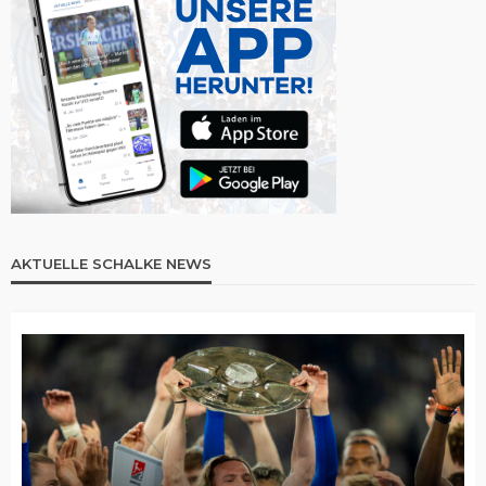
AKTUELLE SCHALKE NEWS