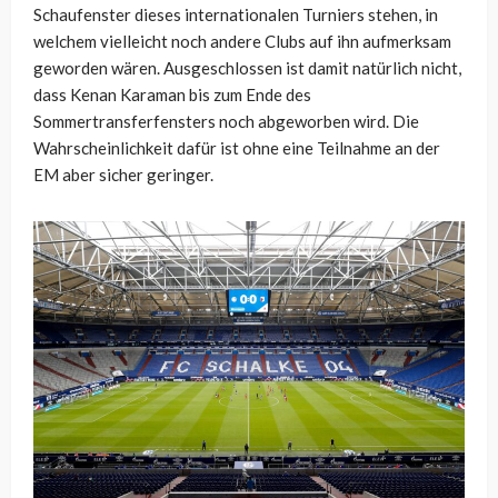
Schaufenster dieses internationalen Turniers stehen, in
welchem vielleicht noch andere Clubs auf ihn aufmerksam
geworden wären. Ausgeschlossen ist damit natürlich nicht,
dass Kenan Karaman bis zum Ende des
Sommertransferfensters noch abgeworben wird. Die
Wahrscheinlichkeit dafür ist ohne eine Teilnahme an der
EM aber sicher geringer.