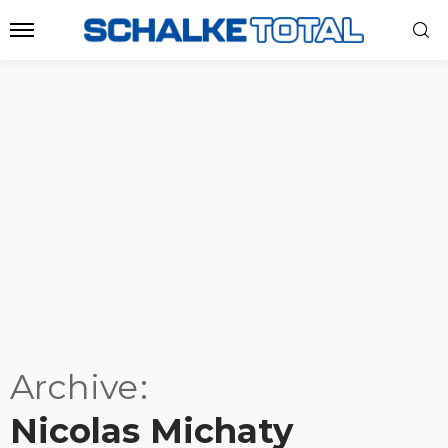
Archive
Nicolas Michaty