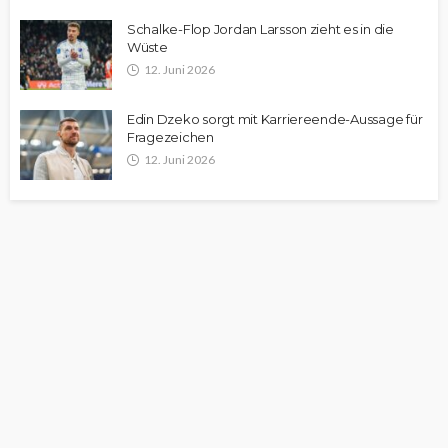
Schalke-Flop Jordan Larsson zieht es in die
Wüste
12. Juni 2026
Edin Dzeko sorgt mit Karriereende-Aussage für
Fragezeichen
12. Juni 2026