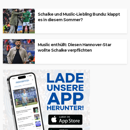
Schalke und Muslic-Liebling Bundu: klappt
es in diesem Sommer?
Muslic enthüllt: Diesen Hannover-Star
wollte Schalke verpflichten