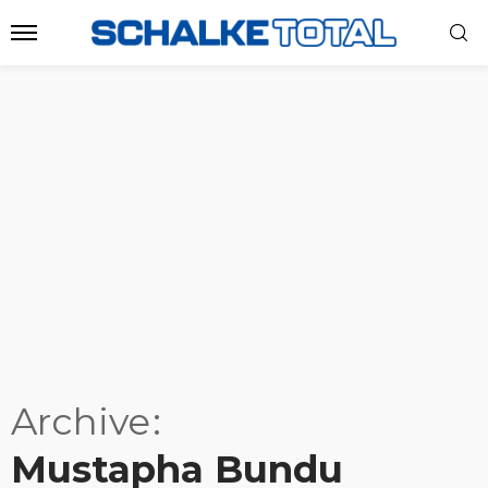
Archive
Mustapha Bundu