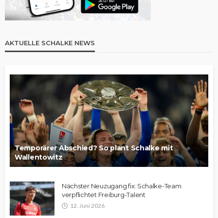
AKTUELLE SCHALKE NEWS
Temporärer Abschied? So plant Schalke mit
Wallentowitz
Nächster Neuzugang fix: Schalke-Team
verpflichtet Freiburg-Talent
12. Juni 2026