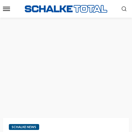
SCHALKE NEWS