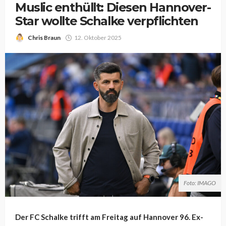
Muslic enthüllt: Diesen Hannover-
Star wollte Schalke verpflichten
Chris Braun
12. Oktober 2025
Foto: IMAGO
Der FC Schalke trifft am Freitag auf Hannover 96. Ex-