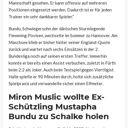
Mannschaft gesehen. Er kann offensiv auf mehreren
Positionen eingesetzt werden. Dadurch ist er für jeden
Trainer ein sehr dankbarer Spieler.“
Bundu, Schwiegersohn der dänischen Sturmlegende
Flemming Povlsen, wechselte im Sommer zu Hannover. Am
Maschsee blieb er bisher hinter seiner England-Quote
zurück und wartet nach sechs Einsätzen in der 2.
Bundesliga noch auf seinen ersten Treffer. Immerhin
konnte er bereits einen Assist verbuchen, zuletzt in Fürth
beim 2:2 als Joker. Auch beim Testspiel gegen Viertligist
Halle spielte er 90 Minuten durch, holte sich zusätzliche
Spielpraxis und verwandelte sicher einen Elfmeter.
Miron Muslic wollte Ex-
Schützling Mustapha
Bundu zu Schalke holen