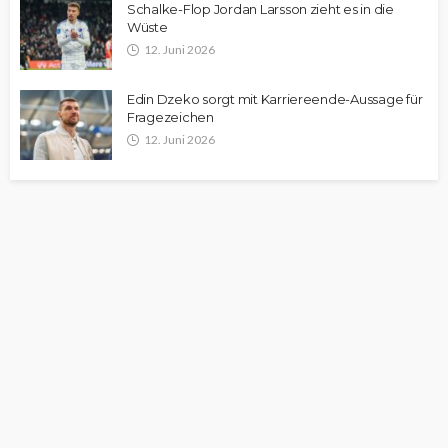
Schalke-Flop Jordan Larsson zieht es in die
Wüste
12. Juni 2026
Edin Dzeko sorgt mit Karriereende-Aussage für
Fragezeichen
12. Juni 2026