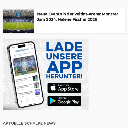
Neue Events in der Veltins-Arena: Monster
Jam 2024, Helene Fischer 2026
AKTUELLE SCHALKE NEWS