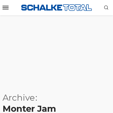
Archive
Monter Jam