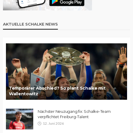
AKTUELLE SCHALKE NEWS
Temporärer Abschied? So plant Schalke mit
Wallentowitz
Nächster Neuzugang fix: Schalke-Team
verpflichtet Freiburg-Talent
12. Juni 2026