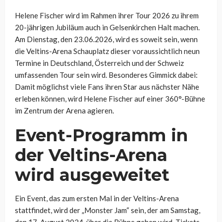
Helene Fischer wird im Rahmen ihrer Tour 2026 zu ihrem
20-jährigen Jubiläum auch in Gelsenkirchen Halt machen.
Am Dienstag, den 23.06.2026, wird es soweit sein, wenn
die Veltins-Arena Schauplatz dieser voraussichtlich neun
Termine in Deutschland, Österreich und der Schweiz
umfassenden Tour sein wird. Besonderes Gimmick dabei:
Damit möglichst viele Fans ihren Star aus nächster Nähe
erleben können, wird Helene Fischer auf einer 360°-Bühne
im Zentrum der Arena agieren.
Event-Programm in
der Veltins-Arena
wird ausgeweitet
Ein Event, das zum ersten Mal in der Veltins-Arena
stattfindet, wird der „Monster Jam“ sein, der am Samstag,