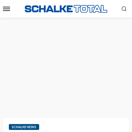
SCHALKE NEWS