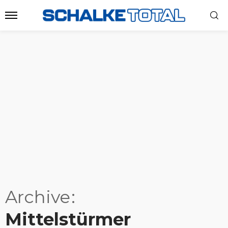
Archive
Mittelstürmer