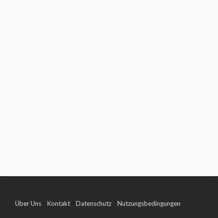
Über Uns
Kontakt
Datenschutz
Nutzungsbedingungen