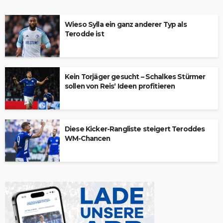
Wieso Sylla ein ganz anderer Typ als
Terodde ist
Kein Torjäger gesucht – Schalkes Stürmer
sollen von Reis‘ Ideen profitieren
Diese Kicker-Rangliste steigert Teroddes
WM-Chancen