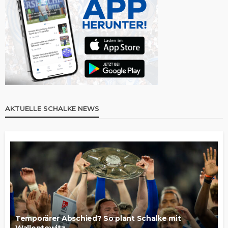
AKTUELLE SCHALKE NEWS
Temporärer Abschied? So plant Schalke mit