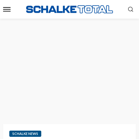
SCHALKE NEWS