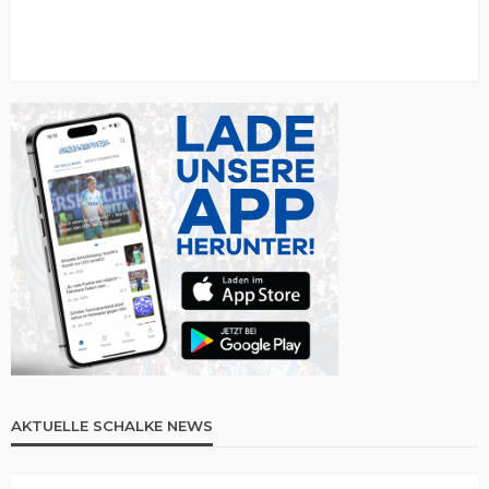
AKTUELLE SCHALKE NEWS