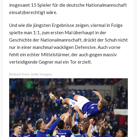
insgesamt 15 Spieler für die deutsche Nationalmannschaft
einsatzberechtigt wäre.
Und wie die jüngsten Ergebnisse zeigen, viermal in Folge
spielte man 1:1, zum ersten Mal überhaupt in der
Geschichte der Nationalmannschaft, drückt der Schuh nicht
nur in einer manchmal wackligen Defensive. Auch vorne
fehlt ein echter Mittelstürmer, der auch gegen massiv
verteidigende Gegner mal ein Tor erzielt.
Embed from Getty Images